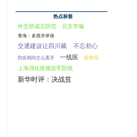
热点标签
外交部成立防范
北京市编
青海：多措并举保
交通建设让四川藏
不忘初心
一线医
国务院
防疫期间怎么看牙
上海强化措施筑牢防线
新华时评：决战贫