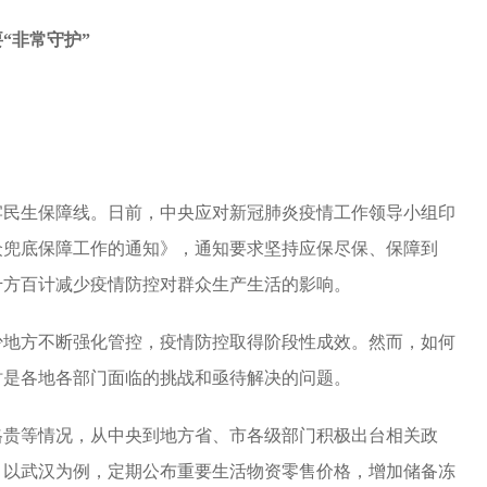
“非常守护”
民生保障线。日前，中央应对新冠肺炎疫情工作领导小组印
众兜底保障工作的通知》，通知要求坚持应保尽保、保障到
千方百计减少疫情防控对群众生产生活的影响。
地方不断强化管控，疫情防控取得阶段性成效。然而，如何
时是各地各部门面临的挑战和亟待解决的问题。
贵等情况，从中央到地方省、市各级部门积极出台相关政
。以武汉为例，定期公布重要生活物资零售价格，增加储备冻