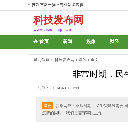
科技发布网一抚州专业新闻媒体
科技发布网
www.zhaobianpin.cn
首页
新闻
娱体
财经
当前位置：
科技发布网
＞
娱体
＞全文
非常时期，民
时间：2020-04-10 20:48
摘要
新华网评：非常时期，民生保障线需要“非常
疫情的同时，我们更需守牢民生保