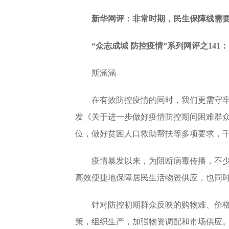
新华网评：非常时期，民生保障线需要
“众志成城 防控疫情”系列网评之141：
斯涵涵
在有效防控疫情的同时，我们更需守牢
发《关于进一步做好疫情防控期间困难群
位，做好贫困人口救助帮扶等多项要求，
疫情暴发以来，为阻断病毒传播，不少
高效便捷地保障居民生活物资供应，也同
针对防控初期群众反映的购物难、价格
策，组织生产，加强物资调配和市场供应