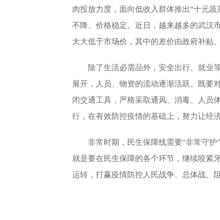
肉投放力度，面向低收入群体推出“十元蔬
不降、价格稳定。近日，越来越多的武汉
大大低于市场价，其中的差价由政府补贴
除了生活必需品外，安全出行、就业等
展开，人员、物资的流动逐渐活跃。既要
闭交通工具，严格采取通风、消毒、人员
行，在有效防控疫情的基础上，努力让经
非常时期，民生保障线需要“非常守护”
就是要在民生保障的各个环节，继续咬紧
运转，打赢疫情防控人民战争、总体战、