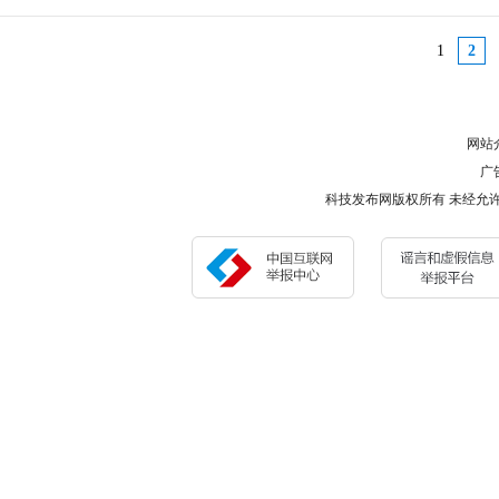
1
2
网站
广告
科技发布网版权所有 未经允许 请勿复制或镜像 