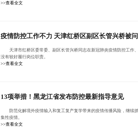
>>查看全文
疫情防控工作不力 天津红桥区副区长管兴桥被
天津市红桥区委常委、副区长管兴桥同志在新冠肺炎疫情防控工作
没有较好履行岗位职责。
>>查看全文
13项举措！黑龙江省发布防控最新指导意见
防范化解境外疫情输入和复工复产复学带来的疫情传播风险，继续
集性疫情。
>>查看全文