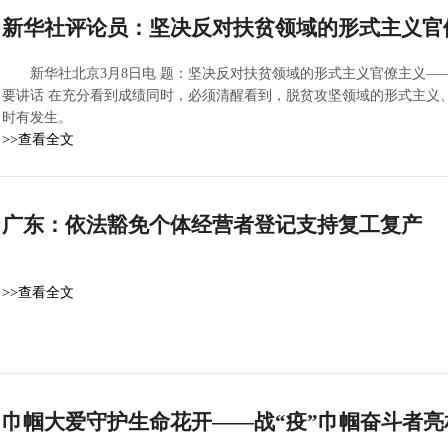
新华社评论员：坚决反对扶贫领域的形式主义官
新华社北京3月8日电 题：坚决反对扶贫领域的形式主义官僚主义
要讲话 在充分看到成绩同时，必须清醒看到，脱贫攻坚领域的形式主义
时有发生。
>>查看全文
广东：依法豁免个体经营者登记支持复工复产
>>查看全文
巾帼大爱守护生命花开——战“疫”巾帼奋斗者