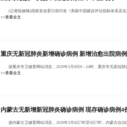
(记者陆娅楠)国家发改委日前印发《美丽中国建设评估指标体系及实
>>查看全文
重庆无新冠肺炎新增确诊病例 新增治愈出院病例
据重庆市卫健委网站消息，2020年3月8日0—24时，重庆市无新
>>查看全文
内蒙古无新增新冠肺炎确诊病例 现存确诊病例4
据内蒙古卫健委网站消息，2020年3月8日7时至9日7时，内蒙古