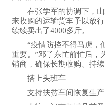
在张学军的协调下，山
来收购的运输货车予以放行
续续卖出了4000多斤。
“疫情防控不得马虎，但
重要。”邓子东忙前忙后，
销商，确保长期收购、持续
搭上头班车
支持扶贫车间恢复生产