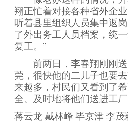
翔正忙着对接各种省外企业
听着县里组织人员集中返岗
了外出务工人员档案，统一
复工。”
前两日，李春翔刚刚送
莞，很快他的二儿子也要去
来越多，村民们又看到了希
全、及时地将他们送进工厂
蒋云龙 戴林峰 毕京津 李茂