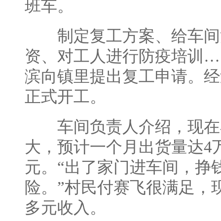
班车。
制定复工方案、给车间
资、对工人进行防疫培训…
滨向镇里提出复工申请。经
正式开工。
车间负责人介绍，现在
大，预计一个月出货量达4
元。“出了家门进车间，挣
险。”村民付赛飞很满足，现
多元收入。