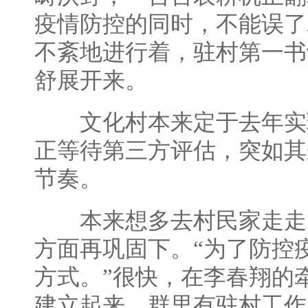
疫情防控的同时，不能误了
不紊地进行着，驻村第一书
舒展开来。
文化村本来定于去年实
正等待第三方评估，突如其
节奏。
本来想多去村民家走走
方面再巩固下。“为了防控
方式。”很快，在李春翔的
建立起来，群里有驻村工作