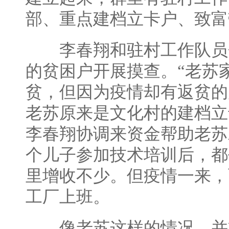
部、重点建档立卡户、致富
李春翔和驻村工作队员
的贫困户开展摸查。“老苏
贫，但因为疫情却有返贫的
老苏原来是文化村的建档立
李春翔协调来资金帮助老苏
个儿子参加技术培训后，都
里增收不少。但疫情一来，
工厂上班。
像老苏这样的情况，并