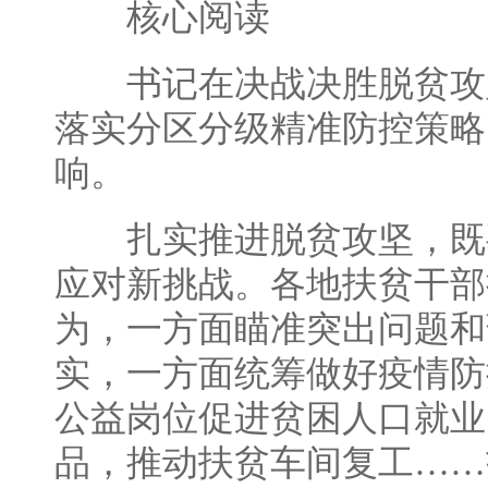
核心阅读
书记在决战决胜脱贫攻
落实分区分级精准防控策略
响。
扎实推进脱贫攻坚，既
应对新挑战。各地扶贫干部
为，一方面瞄准突出问题和
实，一方面统筹做好疫情防
公益岗位促进贫困人口就业
品，推动扶贫车间复工……