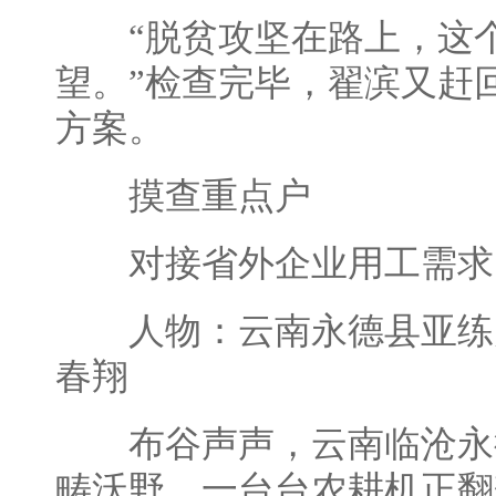
“脱贫攻坚在路上，这个
望。”检查完毕，翟滨又赶
方案。
摸查重点户
对接省外企业用工需求
人物：云南永德县亚练
春翔
布谷声声，云南临沧永
畴沃野，一台台农耕机正翻