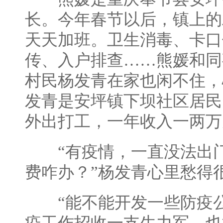
长。今年春节以后，镇上的
天天加班。卫生消毒、卡口
传、入户排查……熊媛和同
村民杨发青在家也闲不住，
发青是安坪镇下坝社区居民
外出打工，一年收入一两万
“有疫情，一直没法出门
费咋办？”杨发青心里愁得
“能不能开发一些防疫公