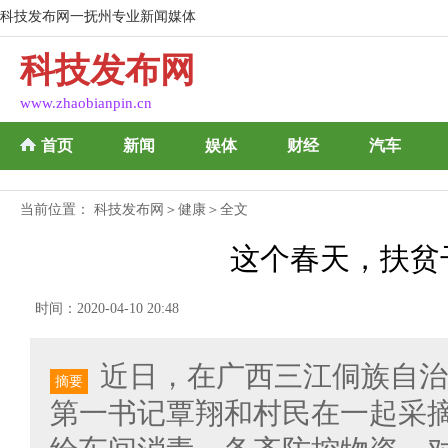
科技发布网一抚州专业新闻媒体
科技发布网
www.zhaobianpin.cn
首页
新闻
娱体
财经
汽车
当前位置：
科技发布网
＞
健康
＞全文
这个春天，扶贫
时间：2020-04-10 20:48
近日，在广西三江侗族自治
摘要
第一书记覃翔和村民在一起采