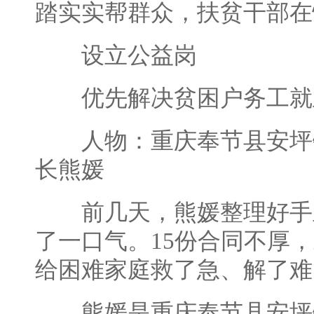
踏实实帮群众，扶贫干部在
设立公益岗
优先解决贫困户务工就
人物：重庆奉节县安坪
长熊媛
前几天，熊媛整理好手
了一口气。15份合同不厚
给困难家庭救了急、解了难
熊媛是重庆奉节县安坪