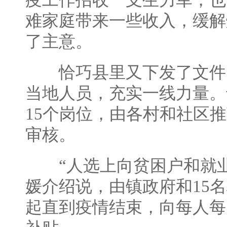
疫工作招收一支生力军，也
难家庭带来一些收入，缓解
了主意。
恰巧县里又下发了文件
当地人员，充实一线力量。
15个岗位，由各村和社区
审核。
“人选上向贫困户和就业
媛介绍说，由镇政府和15
起直到疫情结束，向每人每月