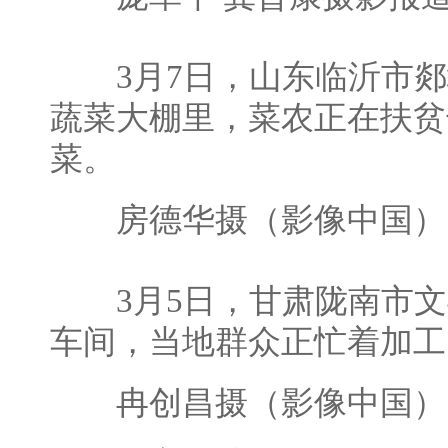
3月7日，山东临沂市郯
蔬菜大棚里，菜农正在扶贫
菜。
房德华摄（影像中国）
3月5日，甘肃陇南市文
车间，当地群众正忙着加工
冉创昌摄（影像中国）