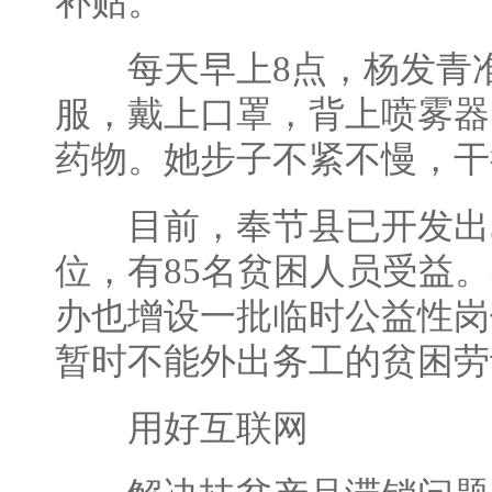
补贴。
每天早上8点，杨发青准
服，戴上口罩，背上喷雾器
药物。她步子不紧不慢，干
目前，奉节县已开发出3
位，有85名贫困人员受益
办也增设一批临时公益性岗
暂时不能外出务工的贫困劳
用好互联网