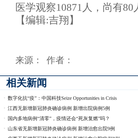
医学观察10871人，尚有
【编辑:吉翔】
来源： 作者：
相关新闻
数字化抗“疫”：中国科技Seize Opportunities in Crisis
江西无新增新冠肺炎确诊病例 新增出院病例5例
国内多地病例“清零”，疫情还会“死灰复燃”吗？
山东省无新增新冠肺炎确诊病例 新增治愈出院9例